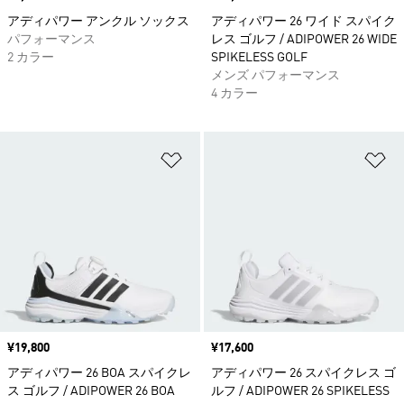
アディパワー アンクル ソックス
アディパワー 26 ワイド スパイク
パフォーマンス
レス ゴルフ / ADIPOWER 26 WIDE
2 カラー
SPIKELESS GOLF
メンズ パフォーマンス
4 カラー
ほしいものリストに追加
ほ
価格
¥19,800
価格
¥17,600
アディパワー 26 BOA スパイクレ
アディパワー 26 スパイクレス ゴ
ス ゴルフ / ADIPOWER 26 BOA
ルフ / ADIPOWER 26 SPIKELESS