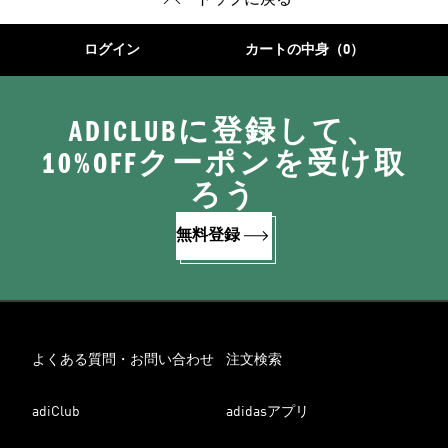
トップに戻る
ログイン
カートの中身（0）
ADICLUBに登録して、
10%OFFクーポンを受け取
ろう
無料登録
よくある質問・お問い合わせ
注文検索
adiClub
adidasアプリ