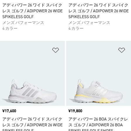
アディパワー 26 ワイド スパイク
アディパワー 26 ワイド スパイク
レス ゴルフ / ADIPOWER 26 WIDE
レス ゴルフ / ADIPOWER 26 WIDE
SPIKELESS GOLF
SPIKELESS GOLF
メンズ パフォーマンス
メンズ パフォーマンス
4 カラー
4 カラー
ほしいものリストに追加
ほ
価格
¥17,600
価格
¥19,800
アディパワー 26 ワイド スパイク
アディパワー 26 BOA スパイクレ
レス ゴルフ / ADIPOWER 26 WIDE
ス ゴルフ / ADIPOWER 26 BOA