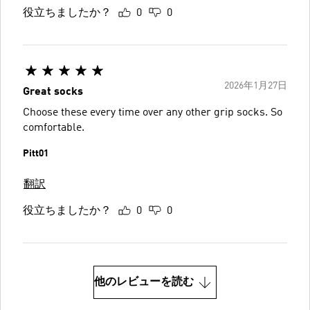
役立ちましたか？
0
0
2026年1月27日
Great socks
Choose these every time over any other grip socks. So
comfortable.
Pitt01
翻訳
役立ちましたか？
0
0
他のレビューを読む