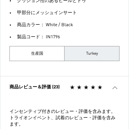
クッション性のあるヒールとトゥ
甲部分にメッシュインサート
商品カラー： White / Black
製品コード： IN1796
生産国
Turkey
商品レビュー＆評価 (23)
インセンティブ付きのレビュー・評価を含みます。
トライオンイベント、試着のレビュー・評価を含み
ます。