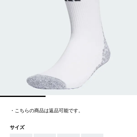
・こちらの商品は返品可能です。
サイズ