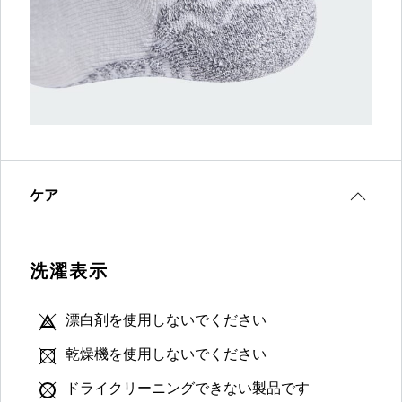
ケア
洗濯表示
漂白剤を使用しないでください
乾燥機を使用しないでください
ドライクリーニングできない製品です