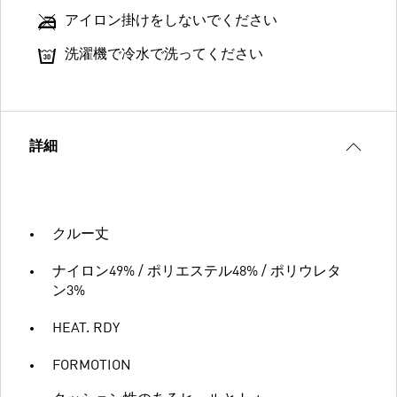
アイロン掛けをしないでください
洗濯機で冷水で洗ってください
詳細
クルー丈
ナイロン49% / ポリエステル48% / ポリウレタ
ン3%
HEAT. RDY
FORMOTION