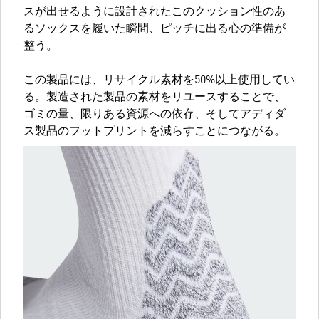
スが出せるように設計されたこのクッション性のあ
るソックスを履いた瞬間、ピッチに出る心の準備が
整う。
この製品には、リサイクル素材を50%以上使用してい
る。製造された製品の素材をリユースすることで、
ゴミの量、限りある資源への依存、そしてアディダ
ス製品のフットプリントを減らすことにつながる。