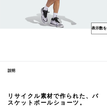
表示数を
説明
リサイクル素材で作られた、バ
スケットボールショーツ。