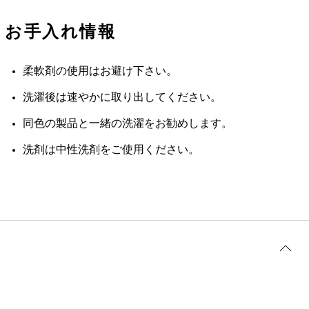
お手入れ情報
柔軟剤の使用はお避け下さい。
洗濯後は速やかに取り出してください。
同色の製品と一緒の洗濯をお勧めします。
洗剤は中性洗剤をご使用ください。