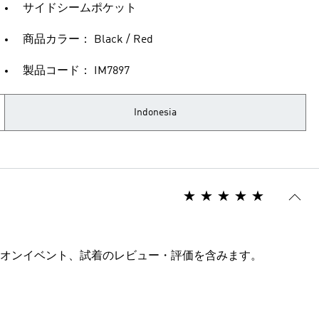
サイドシームポケット
商品カラー： Black / Red
製品コード： IM7897
Indonesia
オンイベント、試着のレビュー・評価を含みます。