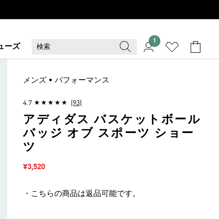
1
ューズ
メンズ • パフォーマンス
4.7
(93)
アディダス バスケットボール
バッジ オブ スポーツ ショー
ツ
セール価格
¥3,520
・こちらの商品は返品可能です。