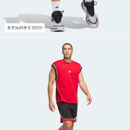
モデルのサイズ