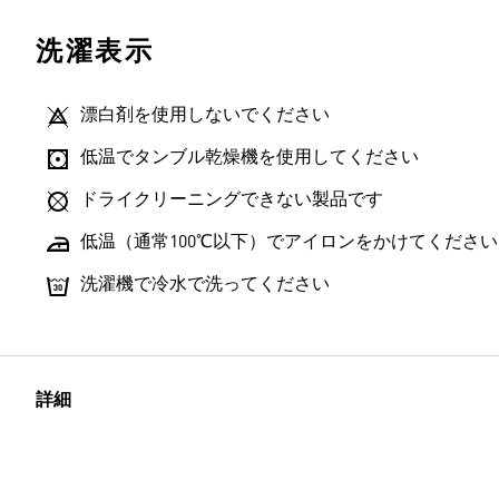
洗濯表示
漂白剤を使用しないでください
低温でタンブル乾燥機を使用してください
ドライクリーニングできない製品です
低温（通常100℃以下）でアイロンをかけてください
洗濯機で冷水で洗ってください
詳細