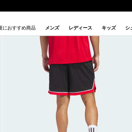
夏におすすめ商品
メンズ
レディース
キッズ
シ