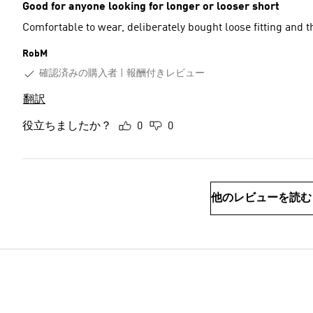
Good for anyone looking for longer or looser short
Comfortable to wear, deliberately bought loose fitting and the
RobM
確認済みの購入者
報酬付きレビュー
翻訳
役立ちましたか？
0
0
他のレビューを読む