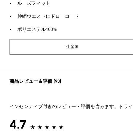
ルーズフィット
伸縮ウエストにドローコード
ポリエステル100%
生産国
商品レビュー＆評価 (93)
インセンティブ付きのレビュー・評価を含みます。トライ
4.7