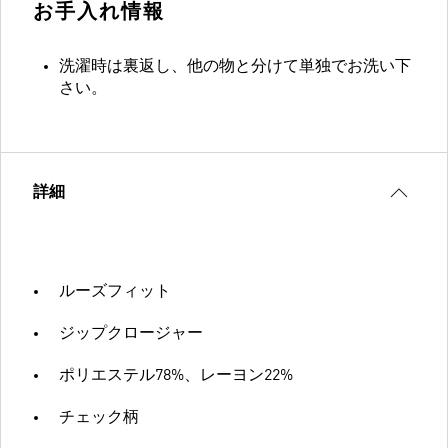
お手入れ情報
洗濯時は裏返し、他の物と分けて単独でお洗い下
さい。
詳細
ルーズフィット
ジップクロージャー
ポリエステル78%、レーヨン22%
チェック柄