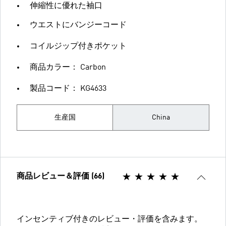
伸縮性に優れた袖口
ウエストにバンジーコード
コイルジップ付きポケット
商品カラー： Carbon
製品コード： KG4633
生産国
China
商品レビュー＆評価 (66)
インセンティブ付きのレビュー・評価を含みます。