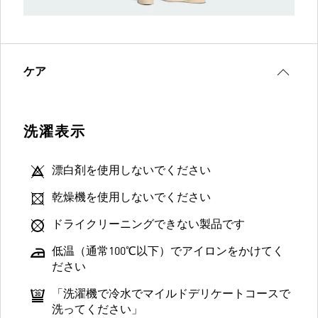
ケア
洗濯表示
漂白剤を使用しないでください
乾燥機を使用しないでください
ドライクリーニングできない製品です
低温（通常100℃以下）でアイロンをかけてく
ださい
「洗濯機で冷水でマイルドデリケートコースで
洗ってください」