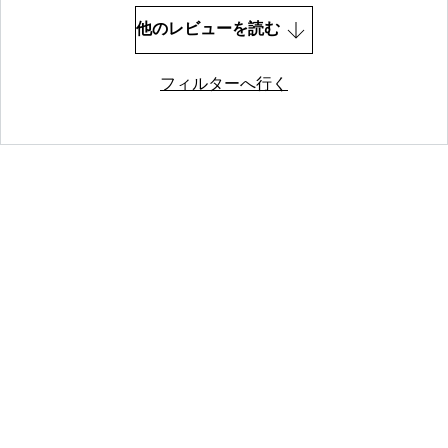
他のレビューを読む
フィルターへ行く