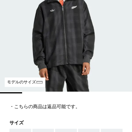
モデルのサイズ
・こちらの商品は返品可能です。
サイズ