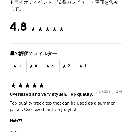
トライオンイベント、試着のレビュー・評価を含み
ます。
4.8
星の評価でフィルター
5
4
3
2
1
2026年5月14日
Oversized and very stylish. Top quality.
Top quality track top that can be used as a summer
jacket. Oversized and very stylish.
Matt77