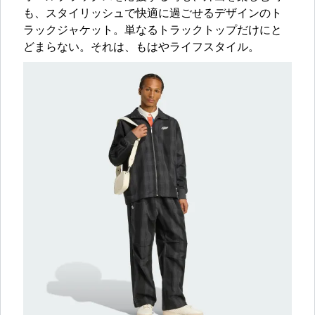
も、スタイリッシュで快適に過ごせるデザインのト
ラックジャケット。単なるトラックトップだけにと
どまらない。それは、もはやライフスタイル。