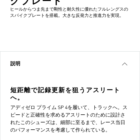
クプレート
ヒールからつま先まで剛性と耐久性に優れたフルレングスの
スパイクプレートを搭載。大きな反発力と推進力を実現。
説明
短距離で記録更新を狙うアスリート
へ。
アディゼロ プライム SP 4を履いて、トラックへ。ス
ピードと正確性を求めるアスリートのために設計さ
れたこのシューズは、細部に至るまで、レース当日
のパフォーマンスを考慮して作られている。