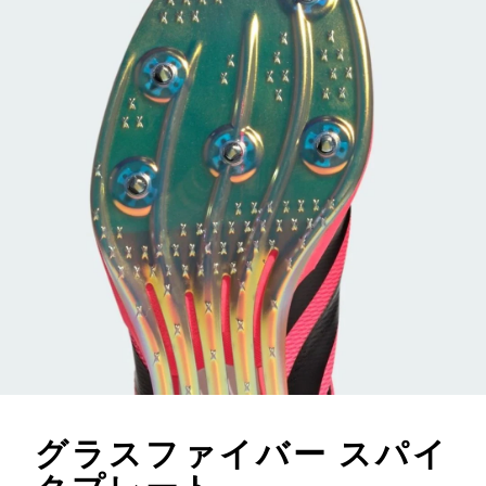
グラスファイバー スパイ