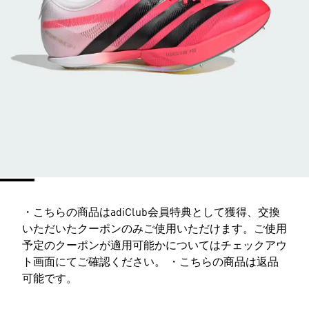
・こちらの商品はadiClub会員特典として獲得、交換
いただいたクーポンのみご使用いただけます。ご使用
予定のクーポンが適用可能かについてはチェックアウ
ト画面にてご確認ください。 ・こちらの商品は返品
可能です。