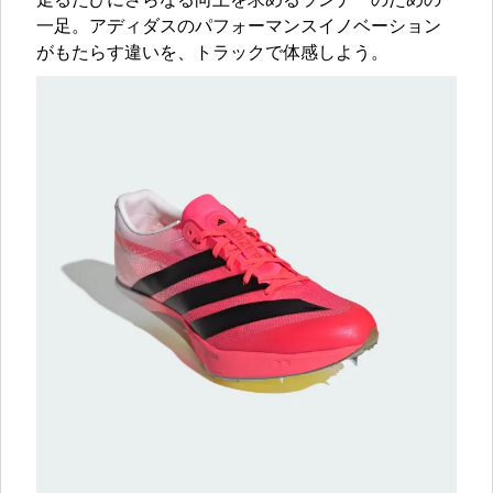
走るたびにさらなる向上を求めるランナーのための
一足。アディダスのパフォーマンスイノベーション
がもたらす違いを、トラックで体感しよう。