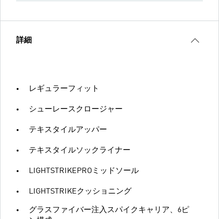
詳細
レギュラーフィット
シューレースクロージャー
テキスタイルアッパー
テキスタイルソックライナー
LIGHTSTRIKEPROミッドソール
LIGHTSTRIKEクッショニング
グラスファイバー注入スパイクキャリア、6ピ