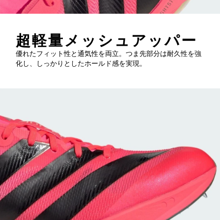
超軽量メッシュアッパー
優れたフィット性と通気性を両立。つま先部分は耐久性を強
化し、しっかりとしたホールド感を実現。