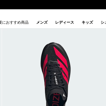
夏におすすめ商品
メンズ
レディース
キッズ
シ