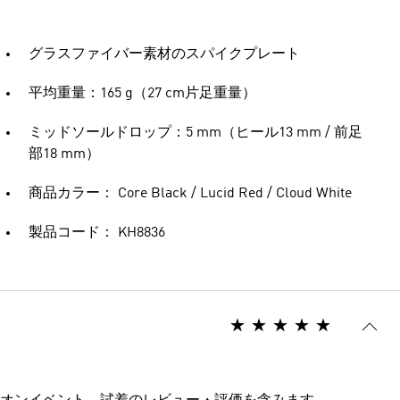
グラスファイバー素材のスパイクプレート
平均重量：165 g（27 cm片足重量）
ミッドソールドロップ：5 mm（ヒール13 mm / 前足
部18 mm）
商品カラー： Core Black / Lucid Red / Cloud White
製品コード： KH8836