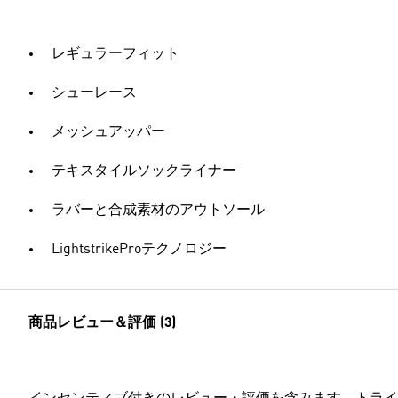
レギュラーフィット
シューレース
メッシュアッパー
テキスタイルソックライナー
ラバーと合成素材のアウトソール
LightstrikeProテクノロジー
商品レビュー＆評価 (3)