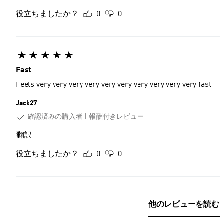
役立ちましたか？
0
0
Fast
Feels very very very very very very very very very very fast
Jack27
確認済みの購入者
報酬付きレビュー
翻訳
役立ちましたか？
0
0
他のレビューを読む