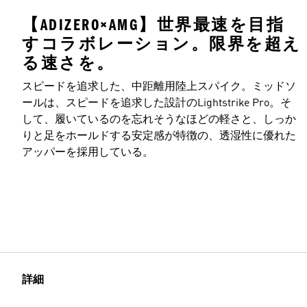
【ADIZERO×AMG】世界最速を目指
すコラボレーション。限界を超え
る速さを。
スピードを追求した、中距離用陸上スパイク。ミッドソ
ールは、スピードを追求した設計のLightstrike Pro。そ
して、履いているのを忘れそうなほどの軽さと、しっか
りと足をホールドする安定感が特徴の、透湿性に優れた
アッパーを採用している。
詳細