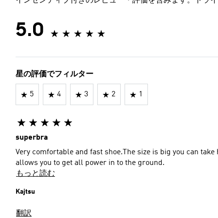
インセンティブ付きのレビュー・評価を含みます。トライ
5.0
星の評価でフィルター
5
4
3
2
1
superbra
Very comfortable and fast shoe.The size is big you can take
allows you to get all power in to the ground.
もっと読む
Kajtsu
翻訳