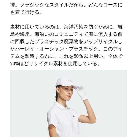
揮。クラシックなスタイルだから、どんなコースに
も着て行ける。
素材に用いているのは、海洋汚染を防ぐために、離
島や海岸、海沿いのコミュニティで海に流入する前
に回収したプラスチック廃棄物をアップサイクルし
たパーレイ・オーシャン・プラスチック。このアイ
テムを製造する糸に、これを50％以上用い、全体で
70%ほどリサイクル素材を使用している。