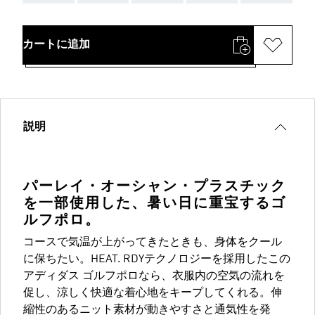
カートに追加
説明
パーレイ・オーシャン・プラスチック
を一部使用した、暑い日に重宝するゴ
ルフポロ。
コースで気温が上がってきたときも、身体をクール
に保ちたい。HEAT. RDYテクノロジーを採用したこの
アディダス ゴルフポロなら、衣服内の空気の流れを
促し、涼しく快適な着心地をキープしてくれる。伸
縮性のあるニット素材が動きやすさと通気性を発