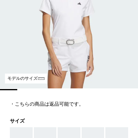
モデルのサイズ
・こちらの商品は返品可能です。
サイズ
AAA
AAA
AAA
AAA
AAA