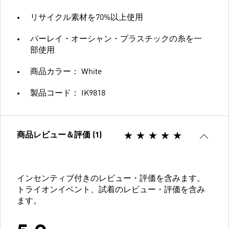
リサイクル素材を70%以上使用
パーレイ・オーシャン・プラスチックの糸を一
部使用
商品カラー： White
製品コード： IK9818
商品レビュー＆評価 (1)
インセンティブ付きのレビュー・評価を含みます。
トライオンイベント、試着のレビュー・評価を含み
ます。