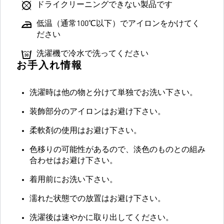
ドライクリーニングできない製品です
低温（通常100℃以下）でアイロンをかけてく
ださい
洗濯機で冷水で洗ってください
お手入れ情報
洗濯時は他の物と分けて単独でお洗い下さい。
装飾部分のアイロンはお避け下さい。
柔軟剤の使用はお避け下さい。
色移りの可能性があるので、淡色のものとの組み
合わせはお避け下さい。
着用前にお洗い下さい。
濡れた状態での放置はお避け下さい。
洗濯後は速やかに取り出してください。