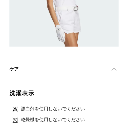
ケア
洗濯表示
漂白剤を使用しないでください
乾燥機を使用しないでください