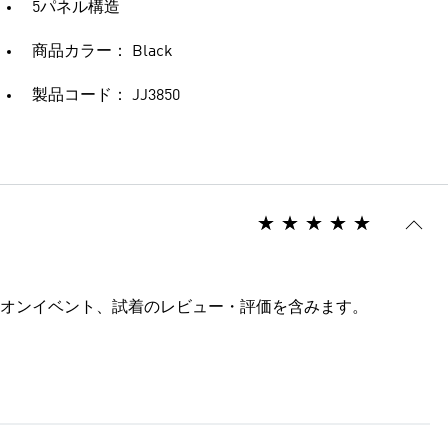
5パネル構造
商品カラー： Black
製品コード： JJ3850
オンイベント、試着のレビュー・評価を含みます。