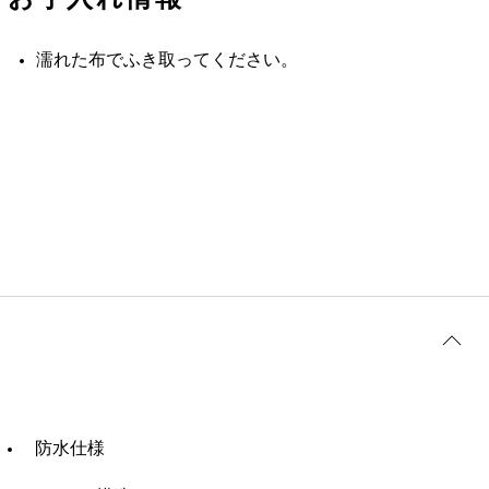
濡れた布でふき取ってください。
防水仕様