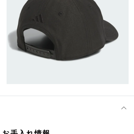
お手入れ情報