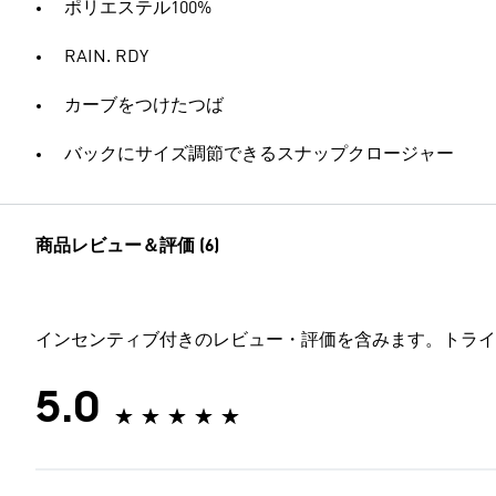
ポリエステル100%
RAIN. RDY
カーブをつけたつば
バックにサイズ調節できるスナップクロージャー
商品レビュー＆評価 (6)
インセンティブ付きのレビュー・評価を含みます。トライ
5.0