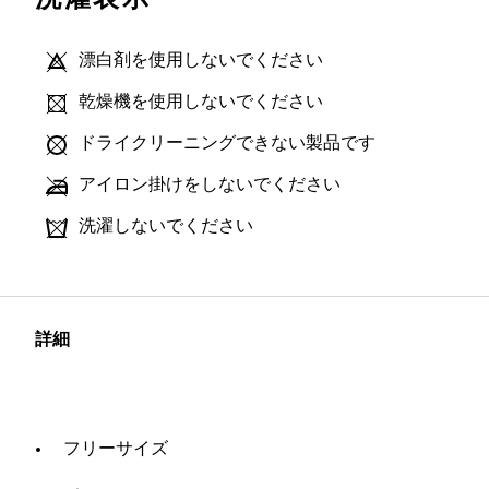
漂白剤を使用しないでください
乾燥機を使用しないでください
ドライクリーニングできない製品です
アイロン掛けをしないでください
洗濯しないでください
詳細
フリーサイズ