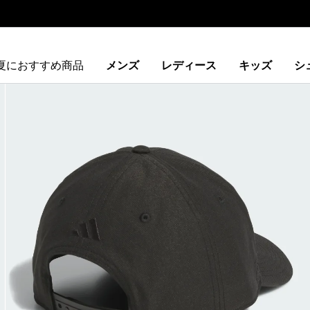
夏におすすめ商品
メンズ
レディース
キッズ
シ