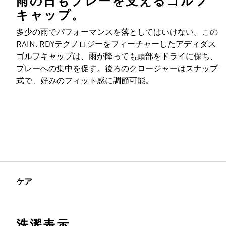
雨の日もプレーを支えるゴルフ
キャップ。
多少の雨でパフォーマンスを落としてはいけない。この
RAIN. RDYテクノロジーをフィーチャーしたアディダス
ゴルフキャップは、雨が降っても頭部をドライに保ち、
プレーへの集中を促す。後ろのクロージャーはスナップ
式で、好みのフィット感に調節可能。
ケア
洗濯表示