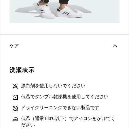
ケア
洗濯表示
漂白剤を使用しないでください
低温でタンブル乾燥機を使用してください
ドライクリーニングできない製品です
低温（通常100℃以下）でアイロンをかけてく
ださい