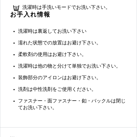
洗濯時は手洗いモードでお洗い下さい。
お手入れ情報
洗濯時は裏返してお洗い下さい
濡れた状態での放置はお避け下さい。
柔軟剤の使用はお避け下さい。
洗濯時は他の物と分けて単独でお洗い下さい。
装飾部分のアイロンはお避け下さい。
洗剤は中性洗剤をご使用ください。
ファスナー・面ファスナー・釦・バックルは閉じ
てお洗い下さい。