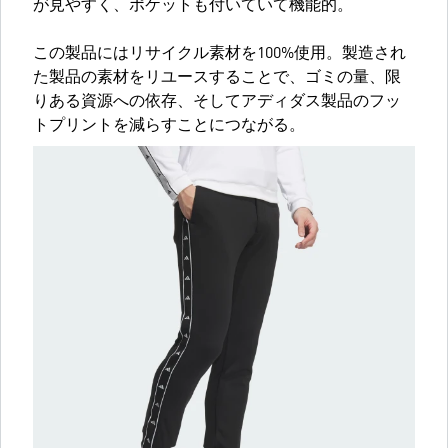
が見やすく、ポケットも付いていて機能的。
この製品にはリサイクル素材を100%使用。製造され
た製品の素材をリユースすることで、ゴミの量、限
りある資源への依存、そしてアディダス製品のフッ
トプリントを減らすことにつながる。