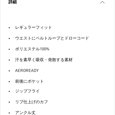
詳細
レギュラーフィット
ウエストにベルトループとドローコード
ポリエステル100%
汗を素早く吸収・発散する素材
AEROREADY
前後にポケット
ジップフライ
リブ仕上げのカフ
アンクル丈