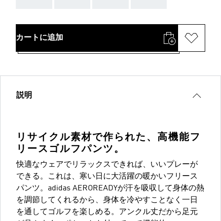
カートに追加
説明
リサイクル素材で作られた、高機能フ
リースゴルフパンツ。
快適なウェアでリラックスできれば、いいプレーが
できる。これは、寒い日に大活躍の暖かいフリース
パンツ。adidas AEROREADYが汗を吸収して身体の熱
を調節してくれるから、身体を冷やすことなく一日
を通してゴルフを楽しめる。アンクル丈だから足元