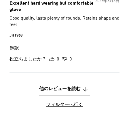
2026年8月3日
Excellent hard wearing but comfortable
glove
Good quality, lasts plenty of rounds. Retains shape and
feel
JH1968
翻訳
役立ちましたか？
0
0
他のレビューを読む
フィルターへ行く