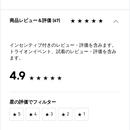
商品レビュー＆評価 (67)
インセンティブ付きのレビュー・評価を含みます。
トライオンイベント、試着のレビュー・評価を含み
ます。
4.9
星の評価でフィルター
5
4
3
2
1