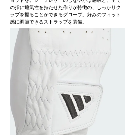
ョットを。シープレザーのしなやかな感触と、全て
の指に通気性を持たせた作りが特徴の、しっかりク
ラブを握ることができるグローブ。好みのフィット
感に調節できるストラップを装備。