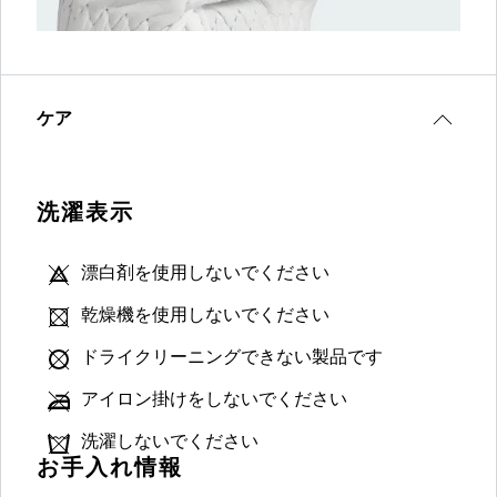
ケア
洗濯表示
漂白剤を使用しないでください
乾燥機を使用しないでください
ドライクリーニングできない製品です
アイロン掛けをしないでください
洗濯しないでください
お手入れ情報