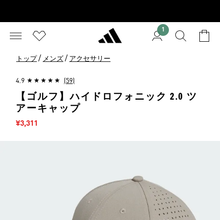
1
/
/
トップ
メンズ
アクセサリー
4.9
(59)
【ゴルフ】ハイドロフォニック 2.0 ツ
アーキャップ
セール価格
¥3,311