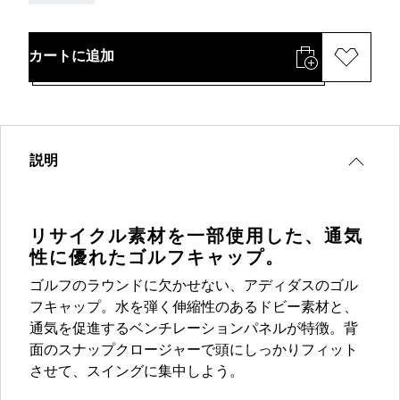
カートに追加
説明
リサイクル素材を一部使用した、通気
性に優れたゴルフキャップ。
ゴルフのラウンドに欠かせない、アディダスのゴル
フキャップ。水を弾く伸縮性のあるドビー素材と、
通気を促進するベンチレーションパネルが特徴。背
面のスナップクロージャーで頭にしっかりフィット
させて、スイングに集中しよう。