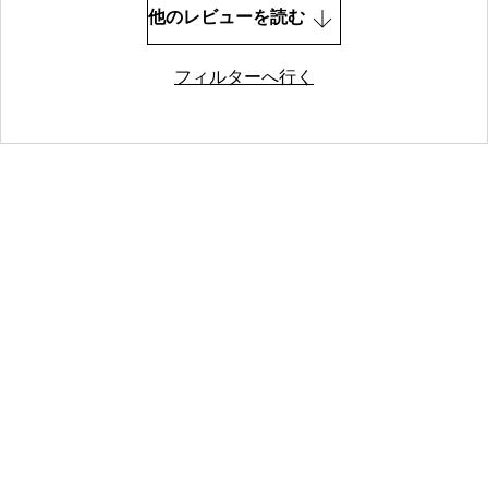
他のレビューを読む
フィルターへ行く