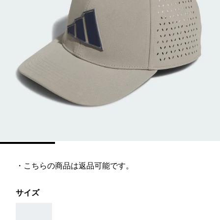
・こちらの商品は返品可能です。
サイズ
AAA