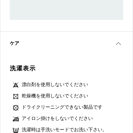
ケア
洗濯表示
漂白剤を使用しないでください
乾燥機を使用しないでください
ドライクリーニングできない製品です
アイロン掛けをしないでください
洗濯時は手洗いモードでお洗い下さい。