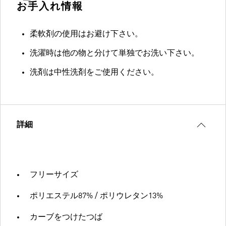
お手入れ情報
柔軟剤の使用はお避け下さい。
洗濯時は他の物と分けて単独でお洗い下さい。
洗剤は中性洗剤をご使用ください。
詳細
フリーサイズ
ポリエステル87% / ポリウレタン13%
カーブをつけたつば