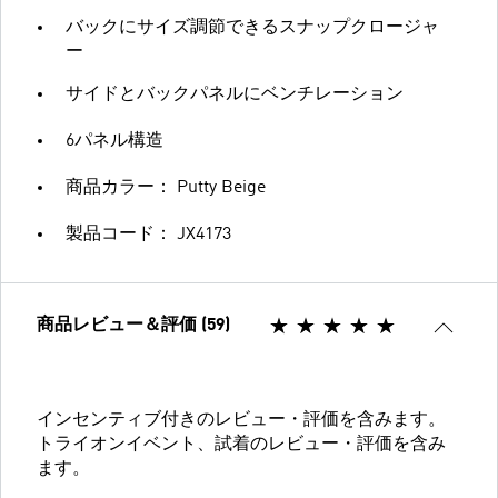
バックにサイズ調節できるスナップクロージャ
ー
サイドとバックパネルにベンチレーション
6パネル構造
商品カラー： Putty Beige
製品コード： JX4173
商品レビュー＆評価 (59)
インセンティブ付きのレビュー・評価を含みます。
トライオンイベント、試着のレビュー・評価を含み
ます。