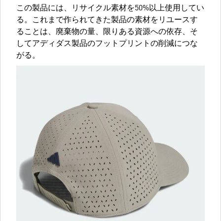
この製品には、リサイクル素材を50%以上使用してい
る。これまで作られてきた製品の素材をリユースす
ることは、廃棄物の量、限りある資源への依存、そ
してアディダス製品のフットプリントの削減につな
がる。