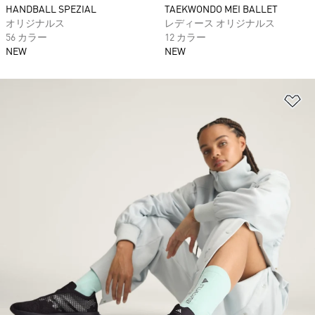
HANDBALL SPEZIAL
TAEKWONDO MEI BALLET
オリジナルス
レディース オリジナルス
56 カラー
12 カラー
NEW
NEW
ほ