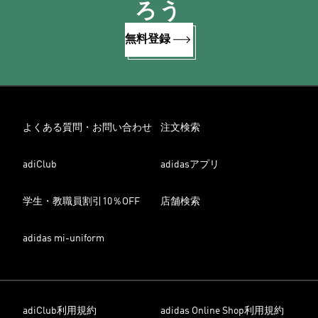
ろう
無料登録
よくある質問・お問い合わせ
注文検索
adiClub
adidasアプリ
学生・教職員割引10％OFF
店舗検索
adidas mi-uniform
adiClub利用規約
adidas Online Shop利用規約