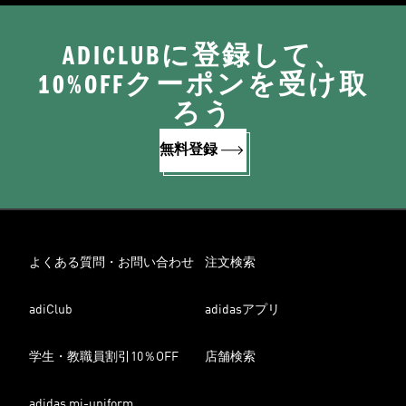
ADICLUBに登録して、
10%OFFクーポンを受け取
ろう
無料登録
よくある質問・お問い合わせ
注文検索
adiClub
adidasアプリ
学生・教職員割引10％OFF
店舗検索
adidas mi-uniform