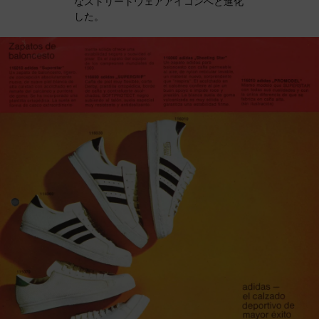
なストリートウェアアイコンへと進化
した。