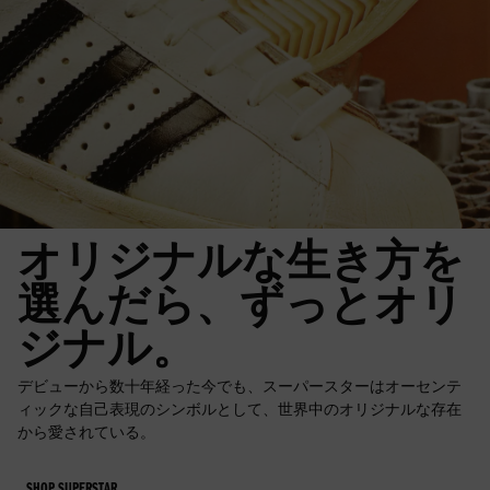
オリジナルな生き方を
選んだら、ずっとオリ
ジナル。
デビューから数十年経った今でも、スーパースターはオーセンテ
ィックな自己表現のシンボルとして、世界中のオリジナルな存在
から愛されている。
SHOP SUPERSTAR