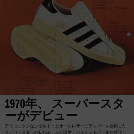
1970年、 スーパースタ
ーがデビュー
アイコニックなシェルトゥとオールレザーのアッパーを採用した
スーパースターの初代モデルが誕生。バスケットボールに特化し