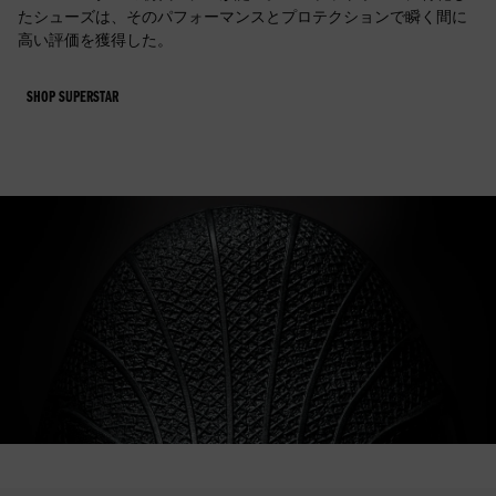
たシューズは、そのパフォーマンスとプロテクションで瞬く間に
高い評価を獲得した。
SHOP SUPERSTAR