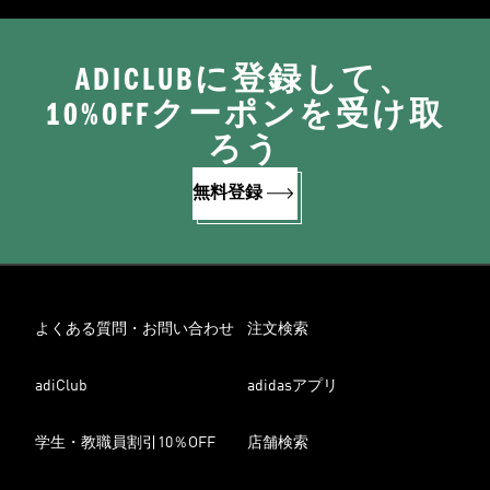
ADICLUBに登録して、
10%OFFクーポンを受け取
ろう
無料登録
よくある質問・お問い合わせ
注文検索
adiClub
adidasアプリ
学生・教職員割引10％OFF
店舗検索