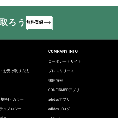
け取ろう
無料登録
COMPANY INFO
コーポレートサイト
・お受け取り方法
プレスリリース
採用情報
CONFIRMEDアプリ
(規格)・カラー
adidasアプリ
テクノロジー
adidasブログ