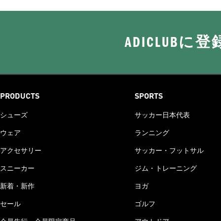
ADICLUB
PRODUCTS
SPORTS
シューズ
サッカー日本代表
ウェア
ランニング
アクセサリー
サッカー・フットサル
スニーカー
ジム・トレーニング
新着・新作
ヨガ
セール
ゴルフ