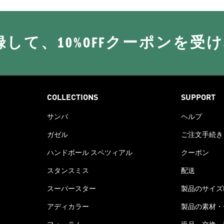
に登録して、10%OFFクーポンを受
COLLECTIONS
SUPPORT
サンバ
ヘルプ
ガゼル
ご注文手続き
ハンドボール スペツィアル
クーポン
スタンスミス
配送
スーパースター
製品のサイズ
アディカラー
製品の素材・