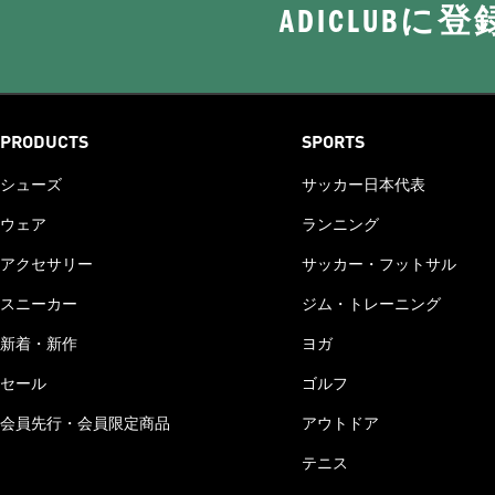
ADICLUB
PRODUCTS
SPORTS
シューズ
サッカー日本代表
ウェア
ランニング
アクセサリー
サッカー・フットサル
スニーカー
ジム・トレーニング
新着・新作
ヨガ
セール
ゴルフ
会員先行・会員限定商品
アウトドア
テニス