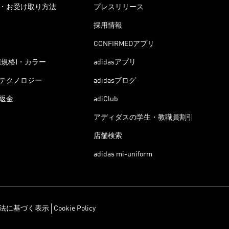
・お受け取り方法
プレスリリース
採用情報
CONFIRMEDアプリ
(規格)・カラー
adidasアプリ
テクノロジー
adidasブログ
返金
adiClub
アディダスの学生・教職員割引
店舗検索
adidas mi-uniform
法に基づく表示
Cookie Policy