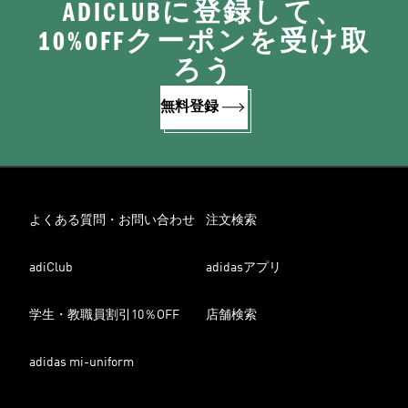
ADICLUBに登録して、
10%OFFクーポンを受け取
ろう
無料登録
よくある質問・お問い合わせ
注文検索
adiClub
adidasアプリ
学生・教職員割引10％OFF
店舗検索
adidas mi-uniform