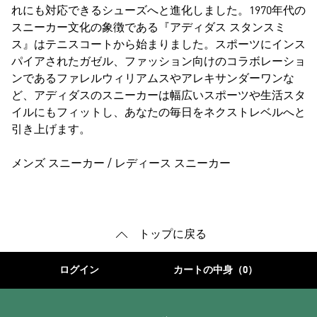
れにも対応できるシューズへと進化しました。1970年代の
スニーカー文化の象徴である『アディダス スタンスミ
ス』はテニスコートから始まりました。スポーツにインス
パイアされたガゼル、ファッション向けのコラボレーショ
ンであるファレルウィリアムスやアレキサンダーワンな
ど、アディダスのスニーカーは幅広いスポーツや生活スタ
イルにもフィットし、あなたの毎日をネクストレベルへと
引き上げます。
メンズ スニーカー
/
レディース スニーカー
トップに戻る
ログイン
カートの中身（0）