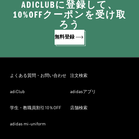
ADICLUBに登録して、
10%OFFクーポンを受け取
ろう
無料登録
よくある質問・お問い合わせ
注文検索
adiClub
adidasアプリ
学生・教職員割引10％OFF
店舗検索
adidas mi-uniform