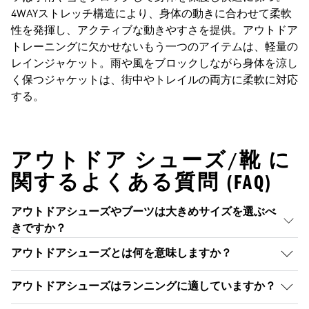
4WAYストレッチ構造により、身体の動きに合わせて柔軟
性を発揮し、アクティブな動きやすさを提供。アウトドア
トレーニングに欠かせないもう一つのアイテムは、軽量の
レインジャケット。雨や風をブロックしながら身体を涼し
く保つジャケットは、街中やトレイルの両方に柔軟に対応
する。
アウトドア シューズ/靴 に
関するよくある質問 (FAQ)
アウトドアシューズやブーツは大きめサイズを選ぶべ
きですか？
アウトドアシューズとは何を意味しますか？
アウトドアシューズはランニングに適していますか？