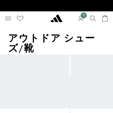
1
アウトドア シュー
ズ/靴