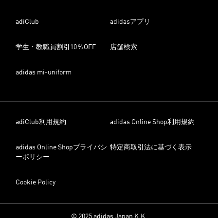
adiClub
adidasアプリ
学生・教職員割引10％OFF
店舗検索
adidas mi-uniform
adiClub利用規約
adidas Online Shop利用規約
adidas Online Shopプライバシ
特定商取引法に基づく表示
ーポリシー
Cookie Policy
© 2025 adidas Japan K.K.