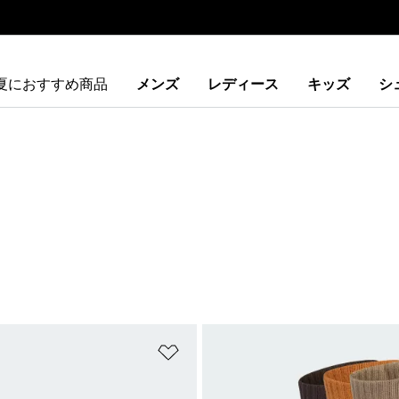
夏におすすめ商品
メンズ
レディース
キッズ
シ
ストに追加
ほしいものリストに追加