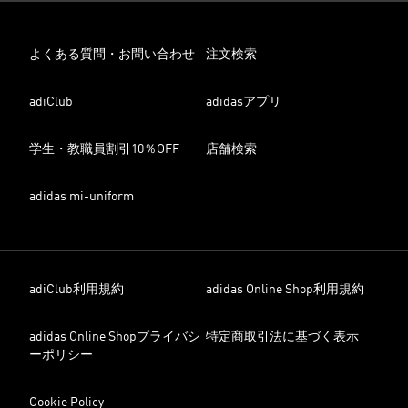
よくある質問・お問い合わせ
注文検索
adiClub
adidasアプリ
学生・教職員割引10％OFF
店舗検索
adidas mi-uniform
adiClub利用規約
adidas Online Shop利用規約
adidas Online Shopプライバシ
特定商取引法に基づく表示
ーポリシー
Cookie Policy