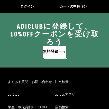
ログイン
カートの中身（0）
ADICLUBに登録して、
10%OFFクーポンを受け取
ろう
無料登録
よくある質問・お問い合わせ
注文検索
adiClub
adidasアプリ
学生・教職員割引10％OFF
店舗検索