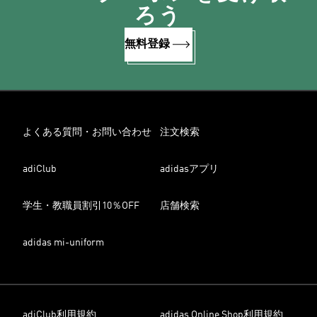
ろう
無料登録
よくある質問・お問い合わせ
注文検索
adiClub
adidasアプリ
学生・教職員割引10％OFF
店舗検索
adidas mi-uniform
adiClub利用規約
adidas Online Shop利用規約