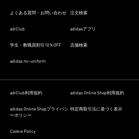
よくある質問・お問い合わせ
注文検索
adiClub
adidasアプリ
学生・教職員割引10％OFF
店舗検索
adidas mi-uniform
adiClub利用規約
adidas Online Shop利用規約
adidas Online Shopプライバシ
特定商取引法に基づく表示
ーポリシー
Cookie Policy