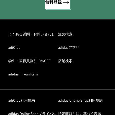
無料登録
よくある質問・お問い合わせ
注文検索
adiClub
adidasアプリ
学生・教職員割引10％OFF
店舗検索
adidas mi-uniform
adiClub利用規約
adidas Online Shop利用規約
adidas Online Shopプライバシ
特定商取引法に基づく表示