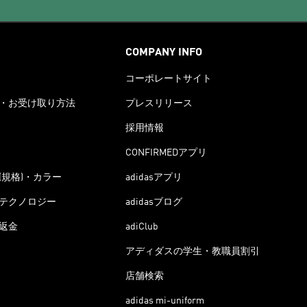
COMPANY INFO
コーポレートサイト
・お受け取り方法
プレスリリース
採用情報
CONFIRMEDアプリ
(規格)・カラー
adidasアプリ
テクノロジー
adidasブログ
返金
adiClub
アディダスの学生・教職員割引
店舗検索
adidas mi-uniform