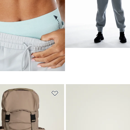
ストに追加
ほしいものリストに追加