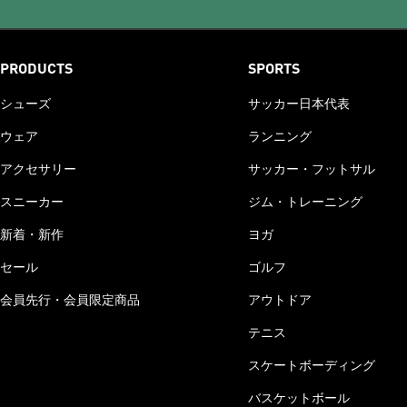
PRODUCTS
SPORTS
シューズ
サッカー日本代表
ウェア
ランニング
アクセサリー
サッカー・フットサル
スニーカー
ジム・トレーニング
新着・新作
ヨガ
セール
ゴルフ
会員先行・会員限定商品
アウトドア
テニス
スケートボーディング
バスケットボール