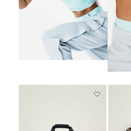
ほしいものリ