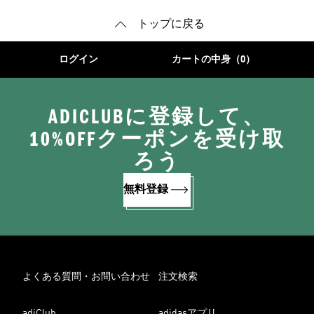
トップに戻る
ログイン
カートの中身（0）
ADICLUBに登録して、
10%OFFクーポンを受け取
ろう
無料登録
よくある質問・お問い合わせ
注文検索
adiClub
adidasアプリ