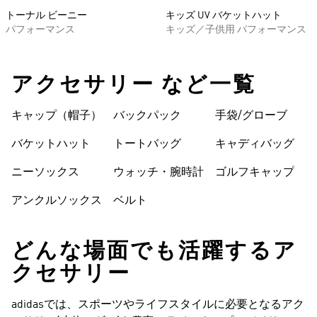
トーナル ビーニー
キッズ UV バケットハット
パフォーマンス
キッズ／子供用 パフォーマンス
アクセサリー など一覧
キャップ（帽子）
バックパック
手袋/グローブ
バケットハット
トートバッグ
キャディバッグ
ニーソックス
ウォッチ・腕時計
ゴルフキャップ
アンクルソックス
ベルト
どんな場面でも活躍するア
クセサリー
adidasでは、スポーツやライフスタイルに必要となるアク